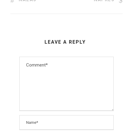
LEAVE A REPLY