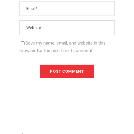
Save my name, email, and website in this
browser for the next time I comment.