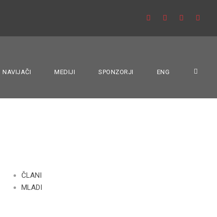
NAVIJAČI
MEDIJI
SPONZORJI
ENG
ČLANI
MLADI