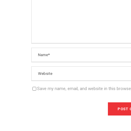
Save my name, email, and website in this browse