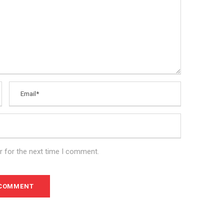
r for the next time I comment.