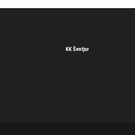
KK Šentjur