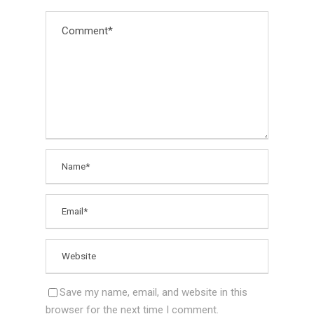
Save my name, email, and website in this
browser for the next time I comment.