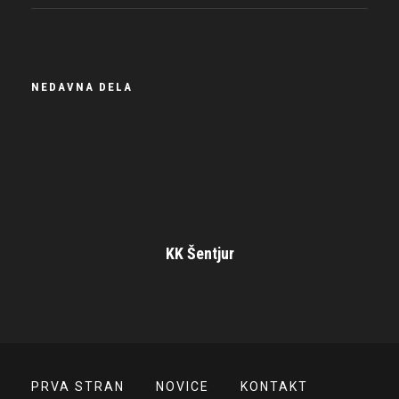
NEDAVNA DELA
KK Šentjur
PRVA STRAN
NOVICE
KONTAKT